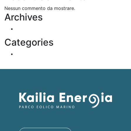
Nessun commento da mostrare.
Archives
Ottobre 2021
Categories
Non categorizzato