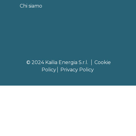
Chi siamo
© 2024 Kailia Energia S.r.l.
Cookie
Policy
Privacy Policy